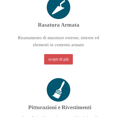
Rasatura Armata
Risanamento di murature esterne, interne ed
elementi in cemento armato
scopri di più
Pitturazioni e Rivestimenti