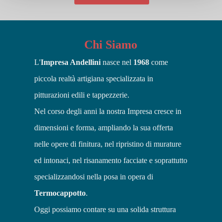
Chi Siamo
L'
Impresa Andellini
nasce nel
1968
come
piccola realtà artigiana specializzata in
pitturazioni edili e tappezzerie.
Nel corso degli anni la nostra Impresa cresce in
dimensioni e forma, ampliando la sua offerta
nelle opere di finitura, nel ripristino di murature
ed intonaci, nel risanamento facciate e soprattutto
specializzandosi nella posa in opera di
Termocappotto
.
Oggi possiamo contare su una solida struttura