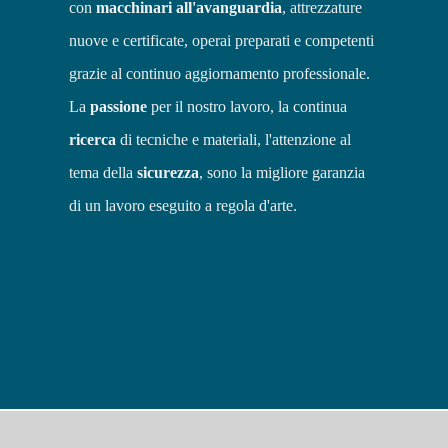
con
macchinari all'avanguardia
, attrezzature
nuove e certificate, operai preparati e competenti
grazie al continuo aggiornamento professionale.
La
passione
per il nostro lavoro, la continua
ricerca
di tecniche e materiali, l'attenzione al
tema della
sicurezza
, sono la migliore garanzia
di un lavoro eseguito a regola d'arte.