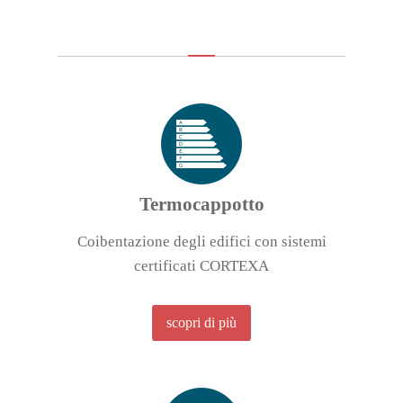
Termocappotto
Coibentazione degli edifici con sistemi
certificati CORTEXA
scopri di più